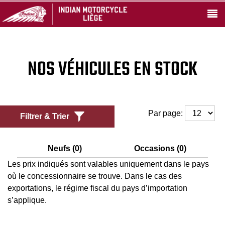
NOS VÉHICULES EN STOCK
Par page:
Filtrer & Trier
Neufs (0)
Occasions (0)
Les prix indiqués sont valables uniquement dans le pays
où le concessionnaire se trouve. Dans le cas des
exportations, le régime fiscal du pays d’importation
s’applique.