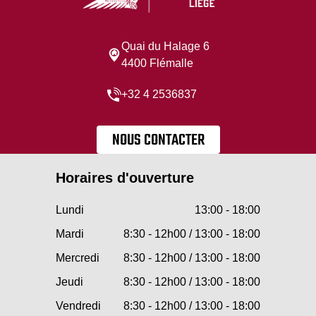
Quai du Halage 6
4400 Flémalle
+32 4 2536837
NOUS CONTACTER
Horaires d'ouverture
Lundi
13:00 - 18:00
Mardi
8:30 - 12h00 / 13:00 - 18:00
Mercredi
8:30 - 12h00 / 13:00 - 18:00
Jeudi
8:30 - 12h00 / 13:00 - 18:00
Vendredi
8:30 - 12h00 / 13:00 - 18:00