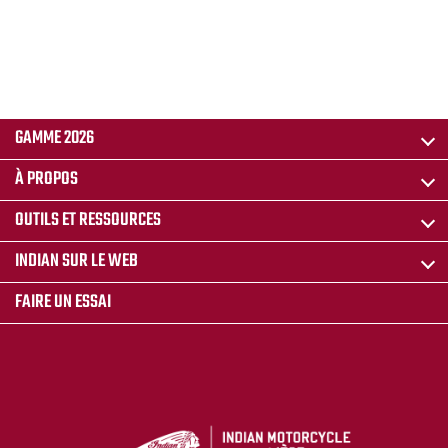
GAMME 2026
À PROPOS
OUTILS ET RESSOURCES
INDIAN SUR LE WEB
FAIRE UN ESSAI