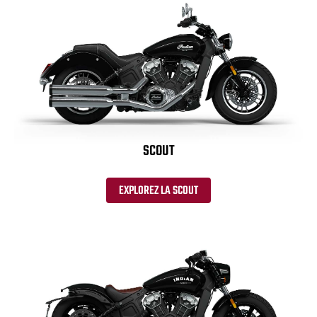
SCOUT
EXPLOREZ LA SCOUT