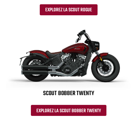
EXPLOREZ LA SCOUT ROGUE
SCOUT BOBBER TWENTY
EXPLOREZ LA SCOUT BOBBER TWENTY