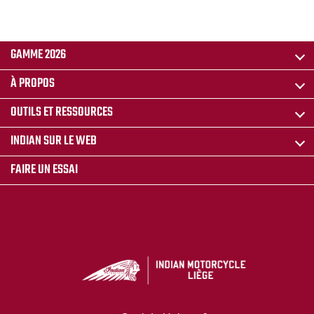
GAMME 2026
À PROPOS
OUTILS ET RESSOURCES
INDIAN SUR LE WEB
FAIRE UN ESSAI