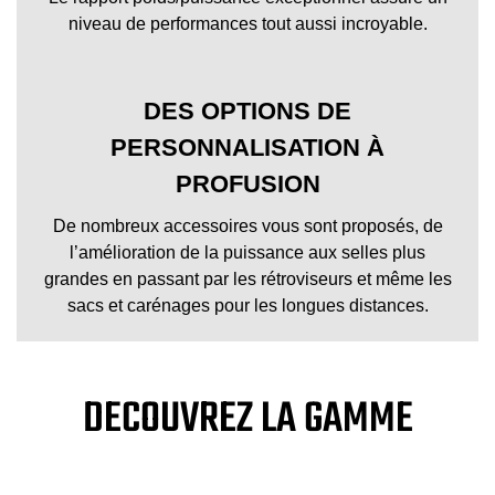
niveau de performances tout aussi incroyable.
DES OPTIONS DE
PERSONNALISATION À
PROFUSION
De nombreux accessoires vous sont proposés, de
l’amélioration de la puissance aux selles plus
grandes en passant par les rétroviseurs et même les
sacs et carénages pour les longues distances.
DECOUVREZ LA GAMME