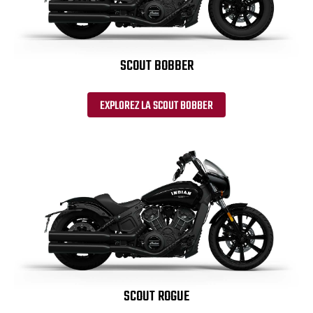
SCOUT BOBBER
EXPLOREZ LA SCOUT BOBBER
SCOUT ROGUE