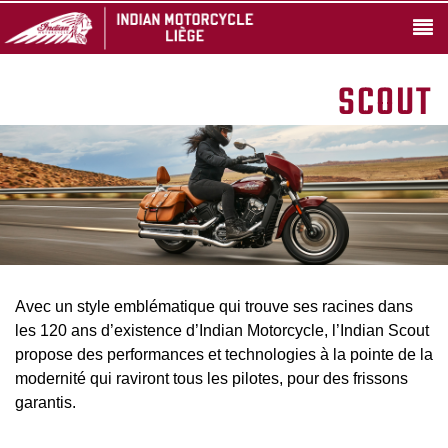
SCOUT
Avec un style emblématique qui trouve ses racines dans
les 120 ans d’existence d’Indian Motorcycle, l’Indian Scout
propose des performances et technologies à la pointe de la
modernité qui raviront tous les pilotes, pour des frissons
garantis.