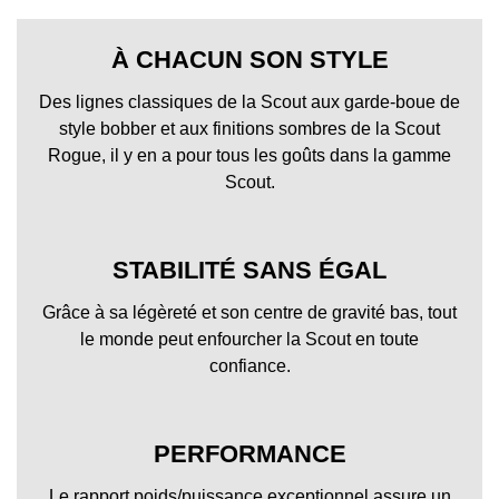
À CHACUN SON STYLE
Des lignes classiques de la Scout aux garde-boue de
style bobber et aux finitions sombres de la Scout
Rogue, il y en a pour tous les goûts dans la gamme
Scout.
STABILITÉ SANS ÉGAL
Grâce à sa légèreté et son centre de gravité bas, tout
le monde peut enfourcher la Scout en toute
confiance.
PERFORMANCE
Le rapport poids/puissance exceptionnel assure un