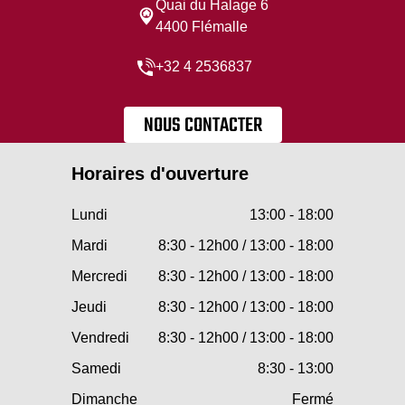
Quai du Halage 6
4400 Flémalle
+32 4 2536837
NOUS CONTACTER
Horaires d'ouverture
Lundi
13:00 - 18:00
Mardi
8:30 - 12h00 / 13:00 - 18:00
Mercredi
8:30 - 12h00 / 13:00 - 18:00
Jeudi
8:30 - 12h00 / 13:00 - 18:00
Vendredi
8:30 - 12h00 / 13:00 - 18:00
Samedi
8:30 - 13:00
Dimanche
Fermé